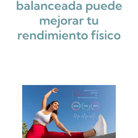
balanceada puede
mejorar tu
rendimiento físico