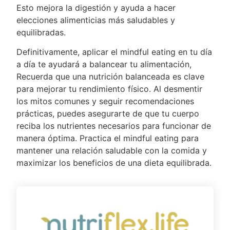
Esto mejora la digestión y ayuda a hacer
elecciones alimenticias más saludables y
equilibradas.
Definitivamente, aplicar el mindful eating en tu día
a día te ayudará a balancear tu alimentación,
Recuerda que una nutrición balanceada es clave
para mejorar tu rendimiento físico. Al desmentir
los mitos comunes y seguir recomendaciones
prácticas, puedes asegurarte de que tu cuerpo
reciba los nutrientes necesarios para funcionar de
manera óptima. Practica el mindful eating para
mantener una relación saludable con la comida y
maximizar los beneficios de una dieta equilibrada.