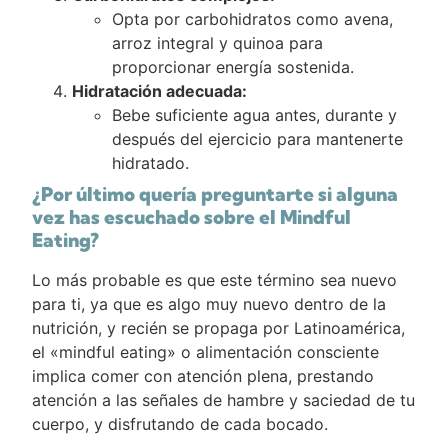
Opta por carbohidratos como avena,
arroz integral y quinoa para
proporcionar energía sostenida.
Hidratación adecuada:
Bebe suficiente agua antes, durante y
después del ejercicio para mantenerte
hidratado.
¿Por último quería preguntarte si alguna
vez has escuchado sobre el Mindful
Eating?
Lo más probable es que este término sea nuevo
para ti, ya que es algo muy nuevo dentro de la
nutrición, y recién se propaga por Latinoamérica,
el «mindful eating» o alimentación consciente
implica comer con atención plena, prestando
atención a las señales de hambre y saciedad de tu
cuerpo, y disfrutando de cada bocado.