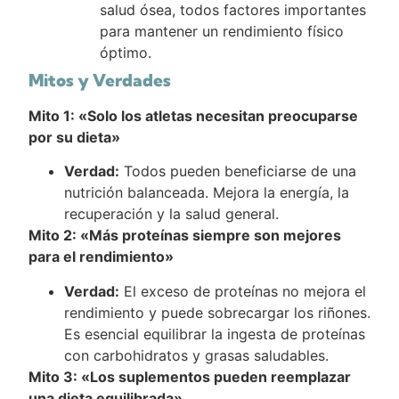
salud ósea, todos factores importantes
para mantener un rendimiento físico
óptimo.
Mitos y Verdades
Mito 1: «Solo los atletas necesitan preocuparse
por su dieta»
Verdad:
Todos pueden beneficiarse de una
nutrición balanceada. Mejora la energía, la
recuperación y la salud general.
Mito 2: «Más proteínas siempre son mejores
para el rendimiento»
Verdad:
El exceso de proteínas no mejora el
rendimiento y puede sobrecargar los riñones.
Es esencial equilibrar la ingesta de proteínas
con carbohidratos y grasas saludables.
Mito 3: «Los suplementos pueden reemplazar
una dieta equilibrada»