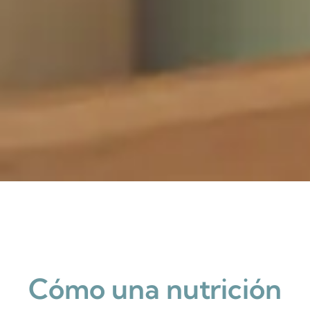
Cómo una nutrición