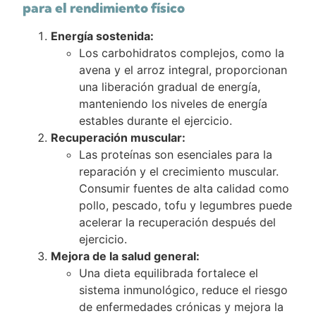
para el rendimiento físico
Energía sostenida:
Los carbohidratos complejos, como la
avena y el arroz integral, proporcionan
una liberación gradual de energía,
manteniendo los niveles de energía
estables durante el ejercicio.
Recuperación muscular:
Las proteínas son esenciales para la
reparación y el crecimiento muscular.
Consumir fuentes de alta calidad como
pollo, pescado, tofu y legumbres puede
acelerar la recuperación después del
ejercicio.
Mejora de la salud general:
Una dieta equilibrada fortalece el
sistema inmunológico, reduce el riesgo
de enfermedades crónicas y mejora la