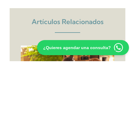
Artículos Relacionados
¿Quieres agendar una consulta?
5 Estrategias para Mantener el