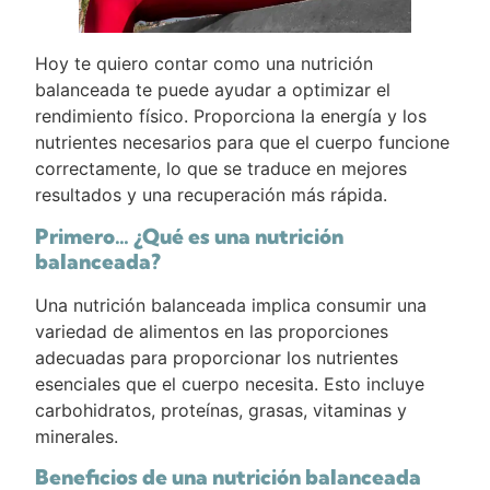
Hoy te quiero contar como una nutrición
balanceada te puede ayudar a optimizar el
rendimiento físico. Proporciona la energía y los
nutrientes necesarios para que el cuerpo funcione
correctamente, lo que se traduce en mejores
resultados y una recuperación más rápida.
Primero… ¿Qué es una nutrición
balanceada?
Una nutrición balanceada implica consumir una
variedad de alimentos en las proporciones
adecuadas para proporcionar los nutrientes
esenciales que el cuerpo necesita. Esto incluye
carbohidratos, proteínas, grasas, vitaminas y
minerales.
Beneficios de una nutrición balanceada