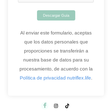
*
Descargar Guía
Al enviar este formulario, aceptas
que los datos personales que
proporciones se transferirán a
nuestra base de datos para su
procesamiento, de acuerdo con la
Política de privacidad nutriflex.life
.