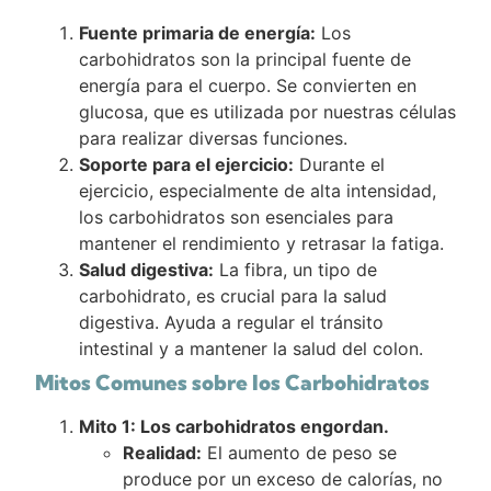
Fuente primaria de energía:
Los
carbohidratos son la principal fuente de
energía para el cuerpo. Se convierten en
glucosa, que es utilizada por nuestras células
para realizar diversas funciones.
Soporte para el ejercicio:
Durante el
ejercicio, especialmente de alta intensidad,
los carbohidratos son esenciales para
mantener el rendimiento y retrasar la fatiga.
Salud digestiva:
La fibra, un tipo de
carbohidrato, es crucial para la salud
digestiva. Ayuda a regular el tránsito
intestinal y a mantener la salud del colon.
Mitos Comunes sobre los Carbohidratos
Mito 1: Los carbohidratos engordan.
Realidad:
El aumento de peso se
produce por un exceso de calorías, no