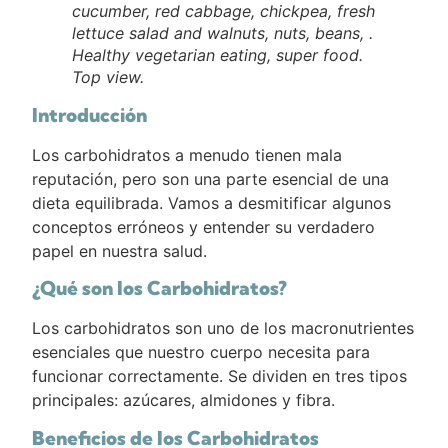
cucumber, red cabbage, chickpea, fresh
lettuce salad and walnuts, nuts, beans, .
Healthy vegetarian eating, super food.
Top view.
Introducción
Los carbohidratos a menudo tienen mala
reputación, pero son una parte esencial de una
dieta equilibrada. Vamos a desmitificar algunos
conceptos erróneos y entender su verdadero
papel en nuestra salud.
¿Qué son los Carbohidratos?
Los carbohidratos son uno de los macronutrientes
esenciales que nuestro cuerpo necesita para
funcionar correctamente. Se dividen en tres tipos
principales: azúcares, almidones y fibra.
Beneficios de los Carbohidratos