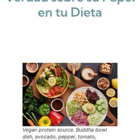
en tu Dieta
Vegan protein source. Buddha bowl
dish, avocado, pepper, tomato,