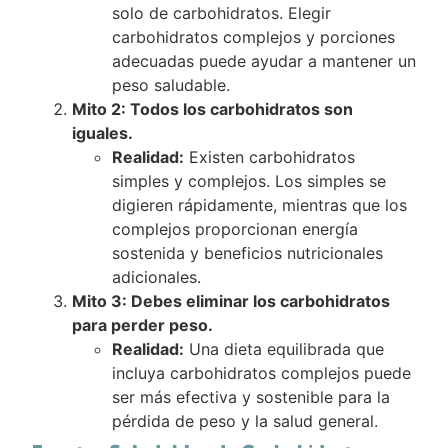
solo de carbohidratos. Elegir
carbohidratos complejos y porciones
adecuadas puede ayudar a mantener un
peso saludable.
Mito 2: Todos los carbohidratos son
iguales.
Realidad:
Existen carbohidratos
simples y complejos. Los simples se
digieren rápidamente, mientras que los
complejos proporcionan energía
sostenida y beneficios nutricionales
adicionales.
Mito 3: Debes eliminar los carbohidratos
para perder peso.
Realidad:
Una dieta equilibrada que
incluya carbohidratos complejos puede
ser más efectiva y sostenible para la
pérdida de peso y la salud general.