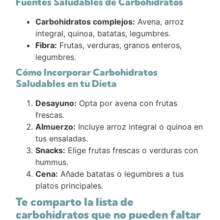
Fuentes Saludables de Carbohidratos
Carbohidratos complejos:
Avena, arroz
integral, quinoa, batatas, legumbres.
Fibra:
Frutas, verduras, granos enteros,
legumbres.
Cómo Incorporar Carbohidratos
Saludables en tu Dieta
Desayuno:
Opta por avena con frutas
frescas.
Almuerzo:
Incluye arroz integral o quinoa en
tus ensaladas.
Snacks:
Elige frutas frescas o verduras con
hummus.
Cena:
Añade batatas o legumbres a tus
platos principales.
Te comparto la lista de
carbohidratos que no pueden faltar