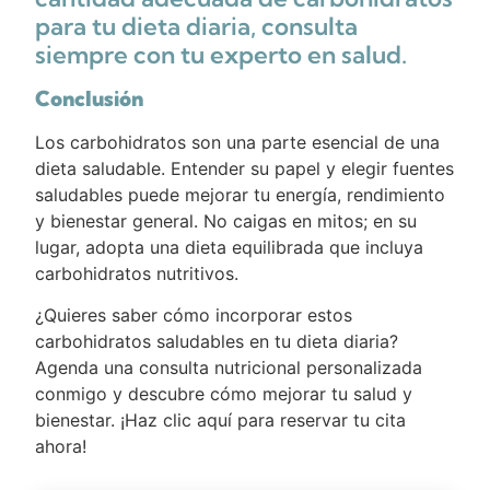
para tu dieta diaria, consulta
siempre con tu experto en salud.
Conclusión
Los carbohidratos son una parte esencial de una
dieta saludable. Entender su papel y elegir fuentes
saludables puede mejorar tu energía, rendimiento
y bienestar general. No caigas en mitos; en su
lugar, adopta una dieta equilibrada que incluya
carbohidratos nutritivos.
¿Quieres saber cómo incorporar estos
carbohidratos saludables en tu dieta diaria?
Agenda una consulta nutricional personalizada
conmigo y descubre cómo mejorar tu salud y
bienestar. ¡Haz clic aquí para reservar tu cita
ahora!