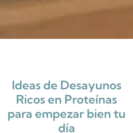
Ideas de Desayunos
Ricos en Proteínas
para empezar bien tu
día