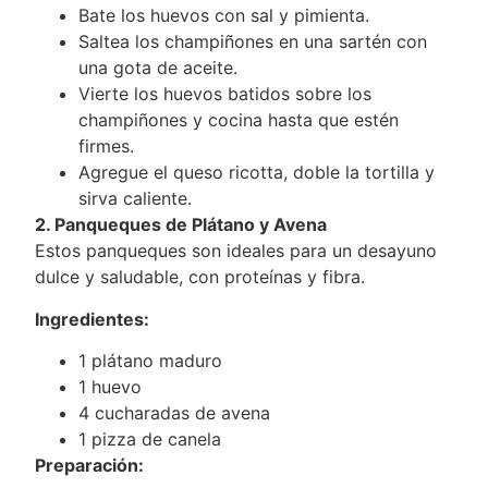
Bate los huevos con sal y pimienta.
Saltea los champiñones en una sartén con
una gota de aceite.
Vierte los huevos batidos sobre los
champiñones y cocina hasta que estén
firmes.
Agregue el queso ricotta, doble la tortilla y
sirva caliente.
2. Panqueques de Plátano y Avena
Estos panqueques son ideales para un desayuno
dulce y saludable, con proteínas y fibra.
Ingredientes:
1 plátano maduro
1 huevo
4 cucharadas de avena
1 pizza de canela
Preparación: