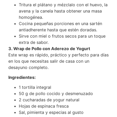
Tritura el plátano y mézclalo con el huevo, la
avena y la canela hasta obtener una masa
homogénea.
Cocina pequeñas porciones en una sartén
antiadherente hasta que estén doradas.
Sirve con miel o frutos secos para un toque
extra de sabor.
3. Wrap de Pollo con Aderezo de Yogurt
Este wrap es rápido, práctico y perfecto para días
en los que necesitas salir de casa con un
desayuno completo.
Ingredientes:
1 tortilla integral
50 g de pollo cocido y desmenuzado
2 cucharadas de yogur natural
Hojas de espinaca fresca
Sal, pimienta y especias al gusto