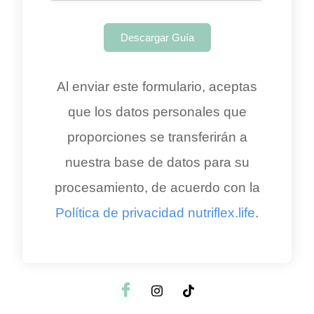
Descargar Guía
Al enviar este formulario, aceptas
que los datos personales que
proporciones se transferirán a
nuestra base de datos para su
procesamiento, de acuerdo con la
Política de privacidad nutriflex.life
.