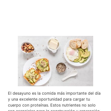
El desayuno es la comida más importante del día
y una excelente oportunidad para cargar tu
cuerpo con proteínas. Estos nutrientes no solo
son esenciales para la construcción y reparación