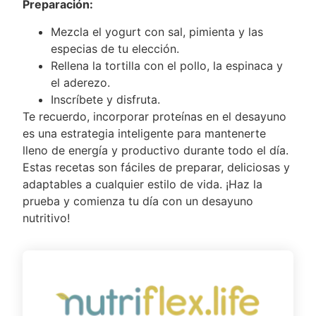
Preparación:
Mezcla el yogurt con sal, pimienta y las
especias de tu elección.
Rellena la tortilla con el pollo, la espinaca y
el aderezo.
Inscríbete y disfruta.
Te recuerdo, incorporar proteínas en el desayuno
es una estrategia inteligente para mantenerte
lleno de energía y productivo durante todo el día.
Estas recetas son fáciles de preparar, deliciosas y
adaptables a cualquier estilo de vida. ¡Haz la
prueba y comienza tu día con un desayuno
nutritivo!