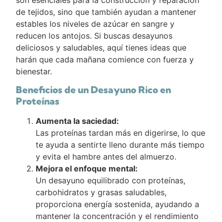
de tejidos, sino que también ayudan a mantener
estables los niveles de azúcar en sangre y
reducen los antojos. Si buscas desayunos
deliciosos y saludables, aquí tienes ideas que
harán que cada mañana comience con fuerza y ​​
bienestar.
Beneficios de un Desayuno Rico en
Proteínas
Aumenta la saciedad:
Las proteínas tardan más en digerirse, lo que
te ayuda a sentirte lleno durante más tiempo
y evita el hambre antes del almuerzo.
Mejora el enfoque mental:
Un desayuno equilibrado con proteínas,
carbohidratos y grasas saludables,
proporciona energía sostenida, ayudando a
mantener la concentración y el rendimiento