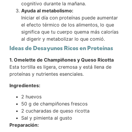
cognitivo durante la mañana.
Ayuda al metabolismo:
Iniciar el día con proteínas puede aumentar
el efecto térmico de los alimentos, lo que
significa que tu cuerpo quema más calorías
al digerir y metabolizar lo que comió.
Ideas de Desayunos Ricos en Proteínas
1. Omelette de Champiñones y Queso Ricotta
Esta tortilla es ligera, cremosa y está llena de
proteínas y nutrientes esenciales.
Ingredientes:
2 huevos
50 g de champiñones frescos
2 cucharadas de queso ricotta
Sal y pimienta al gusto
Preparación: