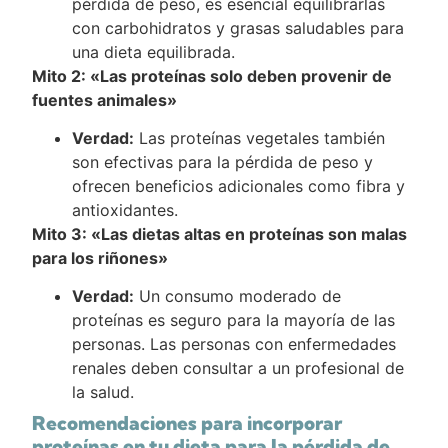
pérdida de peso, es esencial equilibrarlas
con carbohidratos y grasas saludables para
una dieta equilibrada.
Mito 2: «Las proteínas solo deben provenir de
fuentes animales»
Verdad:
Las proteínas vegetales también
son efectivas para la pérdida de peso y
ofrecen beneficios adicionales como fibra y
antioxidantes.
Mito 3: «Las dietas altas en proteínas son malas
para los riñones»
Verdad:
Un consumo moderado de
proteínas es seguro para la mayoría de las
personas. Las personas con enfermedades
renales deben consultar a un profesional de
la salud.
Recomendaciones para incorporar
proteínas en tu dieta para la pérdida de