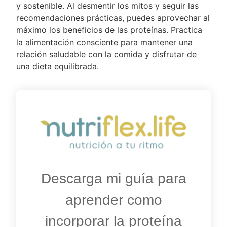
y sostenible. Al desmentir los mitos y seguir las
recomendaciones prácticas, puedes aprovechar al
máximo los beneficios de las proteínas. Practica
la alimentación consciente para mantener una
relación saludable con la comida y disfrutar de
una dieta equilibrada.
Descarga mi guía para
aprender como
incorporar la proteína