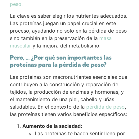
peso.
La clave es saber elegir los nutrientes adecuados.
Las proteínas juegan un papel crucial en este
proceso, ayudando no solo en la pérdida de peso
sino también en la preservación de la
masa
muscular
y la mejora del metabolismo.
Pero, … ¿Por qué son importantes las
proteínas para la pérdida de peso?
Las proteínas son macronutrientes esenciales que
contribuyen a la construcción y reparación de
tejidos, la producción de enzimas y hormonas, y
el mantenimiento de una piel, cabello y uñas
saludables. En el contexto de la
pérdida de peso
,
las proteínas tienen varios beneficios específicos:
Aumento de la saciedad:
Las proteínas te hacen sentir lleno por