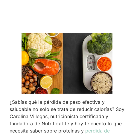
¿Sabías qué la pérdida de peso efectiva y
saludable no solo se trata de reducir calorías? Soy
Carolina Villegas, nutricionista certificada y
fundadora de Nutriflex.life y hoy te cuento lo que
necesita saber sobre proteínas y
perdida de