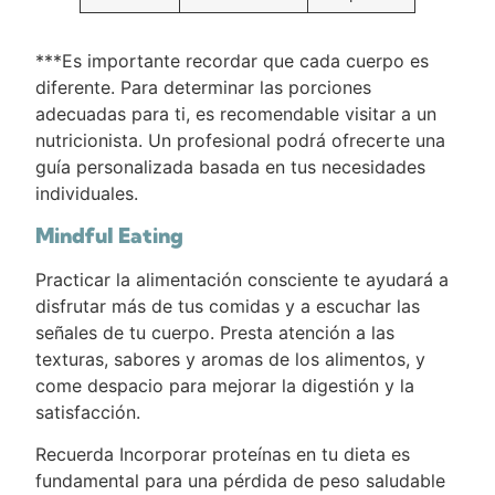
***Es importante recordar que cada cuerpo es
diferente. Para determinar las porciones
adecuadas para ti, es recomendable visitar a un
nutricionista. Un profesional podrá ofrecerte una
guía personalizada basada en tus necesidades
individuales.
Mindful Eating
Practicar la alimentación consciente te ayudará a
disfrutar más de tus comidas y a escuchar las
señales de tu cuerpo. Presta atención a las
texturas, sabores y aromas de los alimentos, y
come despacio para mejorar la digestión y la
satisfacción.
Recuerda Incorporar proteínas en tu dieta es
fundamental para una pérdida de peso saludable