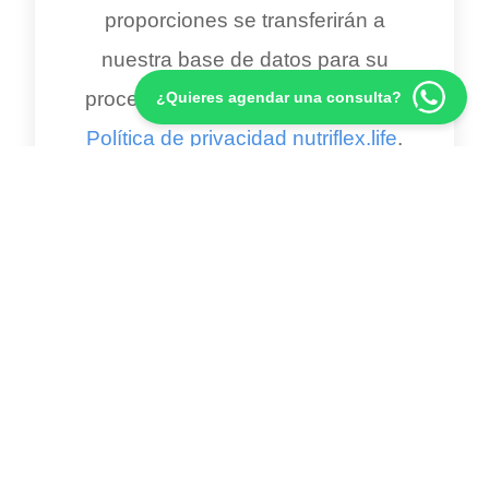
proporciones se transferirán a
nuestra base de datos para su
procesamiento, de acuerdo con la
¿Quieres agendar una consulta?
Política de privacidad nutriflex.life
.
Artículos Relacionados