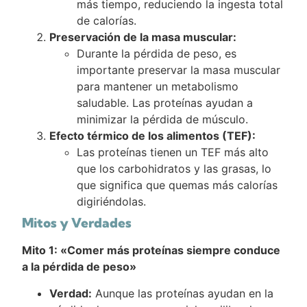
más tiempo, reduciendo la ingesta total
de calorías.
Preservación de la masa muscular:
Durante la pérdida de peso, es
importante preservar la masa muscular
para mantener un metabolismo
saludable. Las proteínas ayudan a
minimizar la pérdida de músculo.
Efecto térmico de los alimentos (TEF):
Las proteínas tienen un TEF más alto
que los carbohidratos y las grasas, lo
que significa que quemas más calorías
digiriéndolas.
Mitos y Verdades
Mito 1: «Comer más proteínas siempre conduce
a la pérdida de peso»
Verdad:
Aunque las proteínas ayudan en la