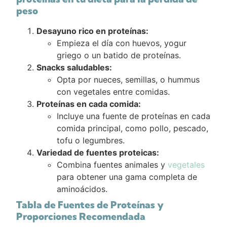
peso
Desayuno rico en proteínas:
Empieza el día con huevos, yogur
griego o un batido de proteínas.
Snacks saludables:
Opta por nueces, semillas, o hummus
con vegetales entre comidas.
Proteínas en cada comida:
Incluye una fuente de proteínas en cada
comida principal, como pollo, pescado,
tofu o legumbres.
Variedad de fuentes proteicas:
Combina fuentes animales y
vegetales
para obtener una gama completa de
aminoácidos.
Tabla de Fuentes de Proteínas y
Proporciones Recomendada