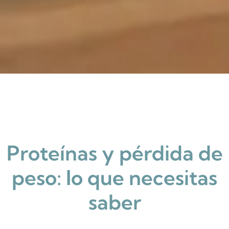
Proteínas y pérdida de
peso: lo que necesitas
saber