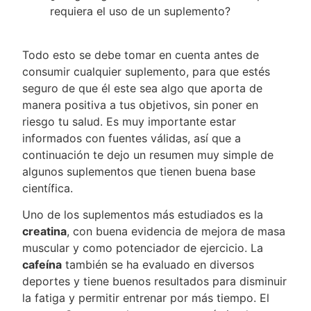
requiera el uso de un suplemento?
Todo esto se debe tomar en cuenta antes de
consumir cualquier suplemento, para que estés
seguro de que él este sea algo que aporta de
manera positiva a tus objetivos, sin poner en
riesgo tu salud. Es muy importante estar
informados con fuentes válidas, así que a
continuación te dejo un resumen muy simple de
algunos suplementos que tienen buena base
científica.
Uno de los suplementos más estudiados es la
creatina
, con buena evidencia de mejora de masa
muscular y como potenciador de ejercicio. La
cafeína
también se ha evaluado en diversos
deportes y tiene buenos resultados para disminuir
la fatiga y permitir entrenar por más tiempo. El