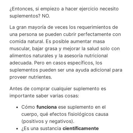
¿Entonces, si empiezo a hacer ejercicio necesito
suplementos? NO.
La gran mayoría de veces los requerimientos de
una persona se pueden cubrir perfectamente con
comida natural. Es posible aumentar masa
muscular, bajar grasa y mejorar la salud solo con
alimentos naturales y la asesoría nutricional
adecuada. Pero en casos específicos, los
suplementos pueden ser una ayuda adicional para
proveer nutrientes.
Antes de comprar cualquier suplemento es
importante saber varias cosas:⁣
Cómo
funciona
ese suplemento en el
cuerpo, qué efectos fisiológicos causa
(positivos y negativos).
¿Es una sustancia
científicamente