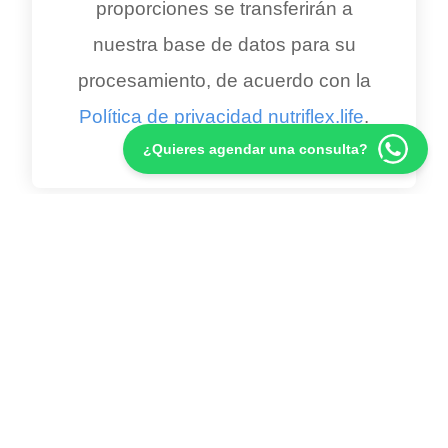
proporciones se transferirán a
nuestra base de datos para su
procesamiento, de acuerdo con la
Política de privacidad nutriflex.life
.
¿Quieres agendar una consulta?
Artículos Relacionados