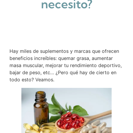
necesito?
Hay miles de suplementos y marcas que ofrecen
beneficios increíbles: quemar grasa, aumentar
masa muscular, mejorar tu rendimiento deportivo,
bajar de peso, etc… ¿Pero qué hay de cierto en
todo esto? Veamos.