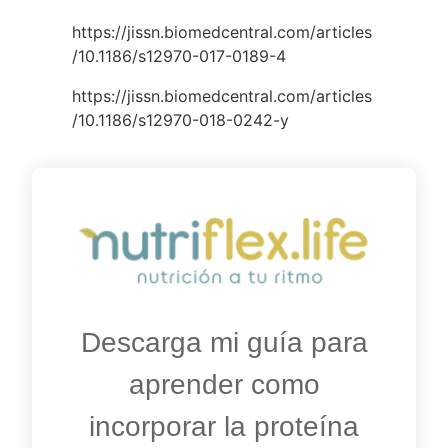
https://jissn.biomedcentral.com/articles
/10.1186/s12970-017-0189-4
https://jissn.biomedcentral.com/articles
/10.1186/s12970-018-0242-y
Descarga mi guía para
aprender como
incorporar la proteína