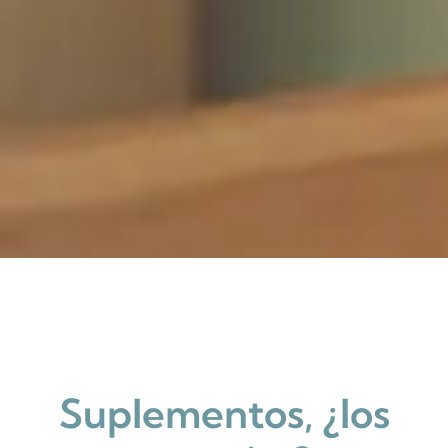
Suplementos, ¿los