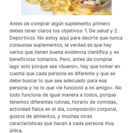
Antes de comprar algún suplemento primero
debes tener claros tus objetivos: 1. De salud y 2.
Deportivos. No estoy aquí para decirte que nunca
consumas suplementos, la verdad es que hay
varios que tienen buena evidencia científica y es
beneficioso tomarlos. Pero, antes de comprar
lago solo porque sea «bueno», hay que tomar en
cuenta que cada persona es diferente y que se
debe buscar lo que sea adecuado para esa
persona y no lo que «le funcionó a mi amigo». No
todo funciona de igual manera a todos, porque
tenemos diferentes rutinas, horario de comidas,
actividad física en el día, composición corporal,
gustos de alimentos, y muchas otras
características que hacen a cada persona muy
única.