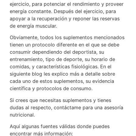
ejercicio, para potenciar el rendimiento y proveer
energía constante. Después del ejercicio, para
apoyar a la recuperación y reponer las reservas
de energía muscular.
Obviamente, todos los suplementos mencionados
tienen un protocolo diferente en el que se debe
consumir dependiendo del deportista, su
entrenamiento, tipo de deporte, su horario de
comidas, y características fisiológicas. En el
siguiente blog les explico más a detalle sobre
cada uno de estos suplementos, su evidencia
científica y protocolos de consumo.
Si crees que necesitas suplementos y tienes
dudas al respecto, contáctame para una asesoría
nutricional.
Aquí algunas fuentes válidas donde puedes
encontrar más información: