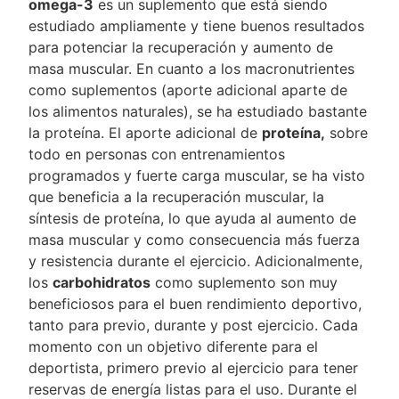
omega-3
es un suplemento que está siendo
estudiado ampliamente y tiene buenos resultados
para potenciar la recuperación y aumento de
masa muscular. En cuanto a los macronutrientes
como suplementos (aporte adicional aparte de
los alimentos naturales), se ha estudiado bastante
la proteína. El aporte adicional de
proteína,
sobre
todo en personas con entrenamientos
programados y fuerte carga muscular, se ha visto
que beneficia a la recuperación muscular, la
síntesis de proteína, lo que ayuda al aumento de
masa muscular y como consecuencia más fuerza
y resistencia durante el ejercicio. Adicionalmente,
los
carbohidratos
como suplemento son muy
beneficiosos para el buen rendimiento deportivo,
tanto para previo, durante y post ejercicio. Cada
momento con un objetivo diferente para el
deportista, primero previo al ejercicio para tener
reservas de energía listas para el uso. Durante el