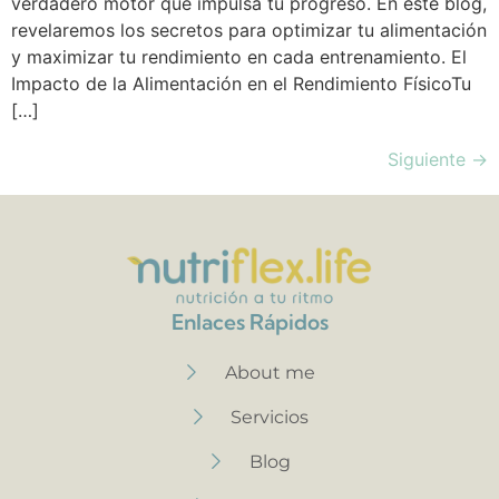
verdadero motor que impulsa tu progreso. En este blog,
revelaremos los secretos para optimizar tu alimentación
y maximizar tu rendimiento en cada entrenamiento. El
Impacto de la Alimentación en el Rendimiento FísicoTu
[…]
Siguiente
→
Enlaces Rápidos
About me
Servicios
Blog