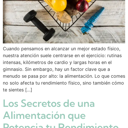
Cuando pensamos en alcanzar un mejor estado físico,
nuestra atención suele centrarse en el ejercicio: rutinas
intensas, kilómetros de cardio y largas horas en el
gimnasio. Sin embargo, hay un factor clave que a
menudo se pasa por alto: la alimentación. Lo que comes
no solo afecta tu rendimiento físico, sino también cómo
te sientes […]
Los Secretos de una
Alimentación que
Potencia tu Rendimiento