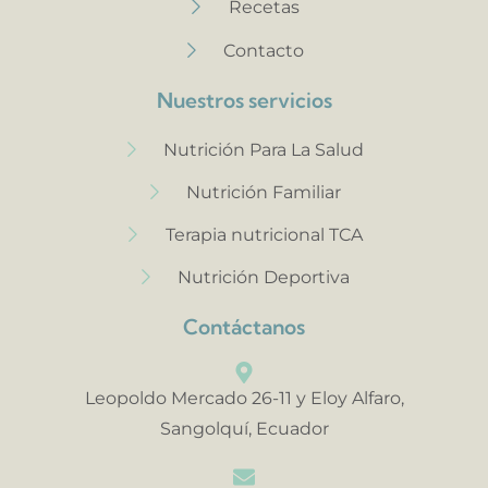
Recetas
Contacto
Nuestros servicios
Nutrición Para La Salud
Nutrición Familiar
Terapia nutricional TCA
Nutrición Deportiva
Contáctanos
Leopoldo Mercado 26-11 y Eloy Alfaro,
Sangolquí, Ecuador