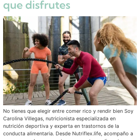
que disfrutes
No tienes que elegir entre comer rico y rendir bien Soy
Carolina Villegas, nutricionista especializada en
nutrición deportiva y experta en trastornos de la
conducta alimentaria. Desde Nutriflex.life, acompaño a