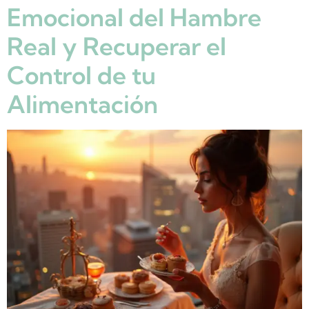
Emocional del Hambre
Real y Recuperar el
Control de tu
Alimentación