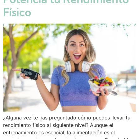
Físico
¿Alguna vez te has preguntado cómo puedes llevar tu
rendimiento físico al siguiente nivel? Aunque el
entrenamiento es esencial, la alimentación es el