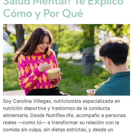
Salud Mental? Te Explico
Cómo y Por Qué
Soy Carolina Villegas, nutricionista especializada en
nutrición deportiva y trastornos de la conducta
alimentaria. Desde Nutriflex.life, acompaño a personas
reales —como tú— a transformar su relación con la
comida sin culpa, sin dietas estrictas, y desde un