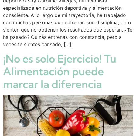
deportivo Soy Carolina Villegas, nutricionista
especializada en nutrición deportiva y alimentación
consciente. A lo largo de mi trayectoria, he trabajado
con muchas personas que entrenan con disciplina, pero
sienten que no obtienen los resultados que esperan. ¿Te
ha pasado? Quizás entrenas con constancia, pero a
veces te sientes cansado, […]
¡No es solo Ejercicio! Tu
Alimentación puede
marcar la diferencia