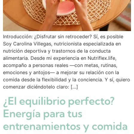
Introducción: ¿Disfrutar sin retroceder? Sí, es posible
Soy Carolina Villegas, nutricionista especializada en
nutrición deportiva y trastornos de la conducta
alimentaria. Desde mi experiencia en Nutriflex.life,
acompaño a personas reales —con metas, rutinas,
emociones y antojos— a mejorar su relación con la
comida desde la flexibilidad y la conciencia. Y sí, quiero
comenzar diciéndotelo claro: […]
¿El equilibrio perfecto?
Energía para tus
entrenamientos y comida