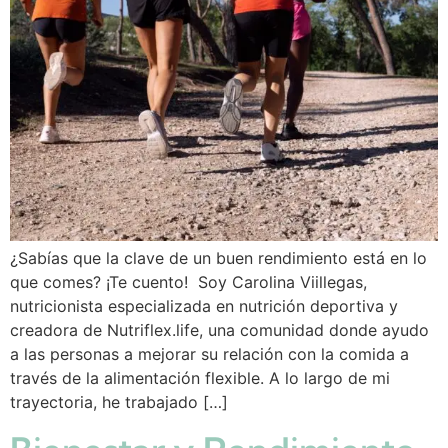
¿Sabías que la clave de un buen rendimiento está en lo
que comes? ¡Te cuento! Soy Carolina Viillegas,
nutricionista especializada en nutrición deportiva y
creadora de Nutriflex.life, una comunidad donde ayudo
a las personas a mejorar su relación con la comida a
través de la alimentación flexible. A lo largo de mi
trayectoria, he trabajado […]