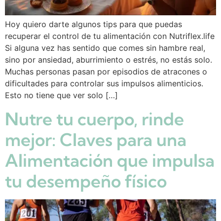
Hoy quiero darte algunos tips para que puedas
recuperar el control de tu alimentación con Nutriflex.life
Si alguna vez has sentido que comes sin hambre real,
sino por ansiedad, aburrimiento o estrés, no estás solo.
Muchas personas pasan por episodios de atracones o
dificultades para controlar sus impulsos alimenticios.
Esto no tiene que ver solo […]
Nutre tu cuerpo, rinde
mejor: Claves para una
Alimentación que impulsa
tu desempeño físico