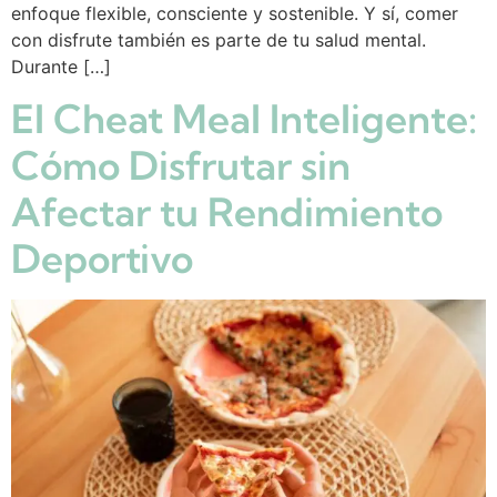
enfoque flexible, consciente y sostenible. Y sí, comer
con disfrute también es parte de tu salud mental.
Durante […]
El Cheat Meal Inteligente:
Cómo Disfrutar sin
Afectar tu Rendimiento
Deportivo