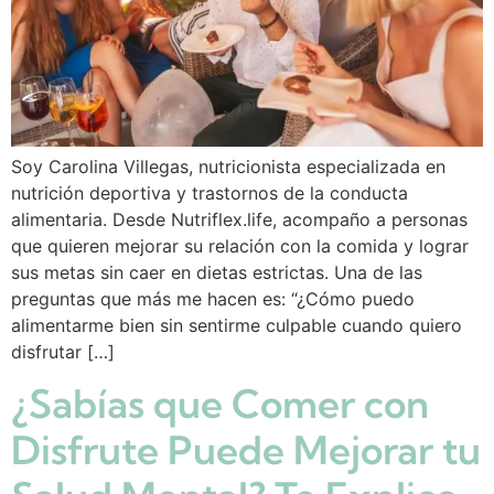
Soy Carolina Villegas, nutricionista especializada en
nutrición deportiva y trastornos de la conducta
alimentaria. Desde Nutriflex.life, acompaño a personas
que quieren mejorar su relación con la comida y lograr
sus metas sin caer en dietas estrictas. Una de las
preguntas que más me hacen es: “¿Cómo puedo
alimentarme bien sin sentirme culpable cuando quiero
disfrutar […]
¿Sabías que Comer con
Disfrute Puede Mejorar tu