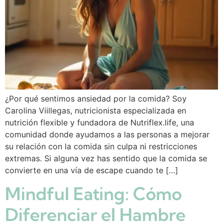
¿Por qué sentimos ansiedad por la comida? Soy
Carolina Viillegas, nutricionista especializada en
nutrición flexible y fundadora de Nutriflex.life, una
comunidad donde ayudamos a las personas a mejorar
su relación con la comida sin culpa ni restricciones
extremas. Si alguna vez has sentido que la comida se
convierte en una vía de escape cuando te […]
Mindful Eating: Cómo
Diferenciar el Hambre