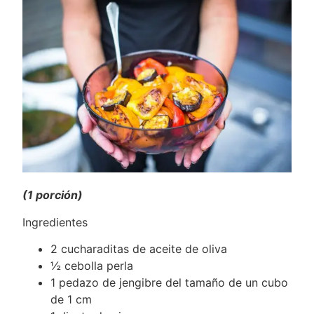
(1 porción)
Ingredientes
2 cucharaditas de aceite de oliva
½ cebolla perla
1 pedazo de jengibre del tamaño de un cubo
de 1 cm