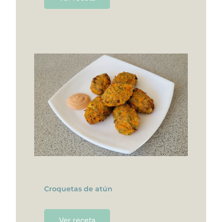
Croquetas de atún
Ver receta