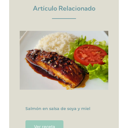
Artículo Relacionado
Salmón en salsa de soya y miel
Ver receta