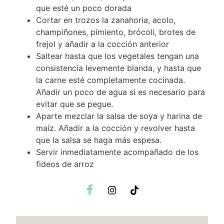
que esté un poco dorada
Cortar en trozos la zanahoria, acolo,
champiñones, pimiento, brócoli, brotes de
frejol y añadir a la cocción anterior
Saltear hasta que los vegetales tengan una
consistencia levemente blanda, y hasta que
la carne esté completamente cocinada.
Añadir un poco de agua si es necesario para
evitar que se pegue.
Aparte mezclar la salsa de soya y harina de
maíz. Añadir a la cocción y revolver hasta
que la salsa se haga más espesa.
Servir inmediatamente acompañado de los
fideos de arroz